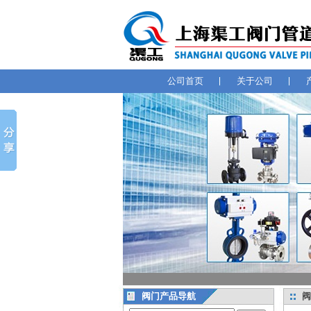
公司首页
关于公司
阀门产品导航
阀