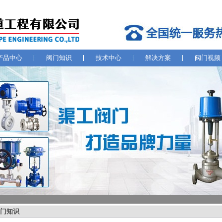
产品中心
阀门知识
技术中心
解决方案
阀门视频
门知识