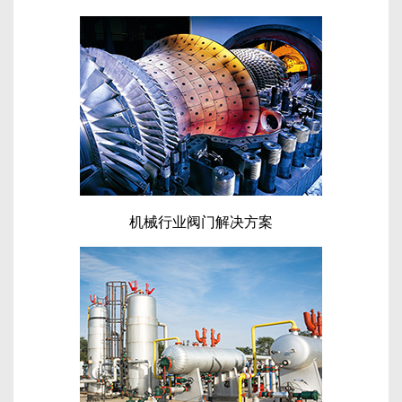
机械行业阀门解决方案