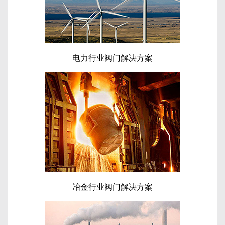
电力行业阀门解决方案
冶金行业阀门解决方案