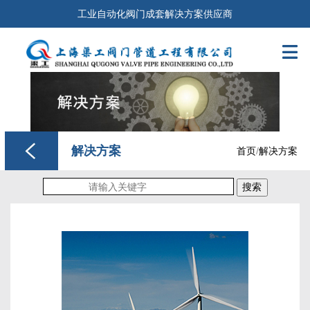
工业自动化阀门成套解决方案供应商

解决方案
首页
/
解决方案
搜索