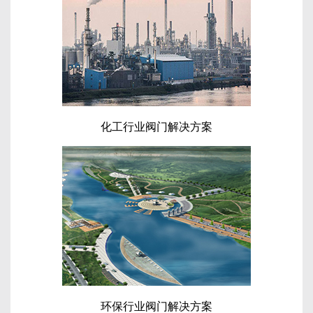
化工行业阀门解决方案
环保行业阀门解决方案