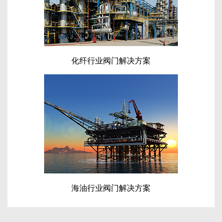
化纤行业阀门解决方案
海油行业阀门解决方案