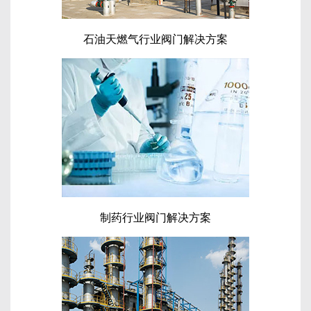
石油天燃气行业阀门解决方案
制药行业阀门解决方案