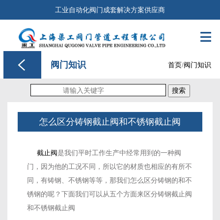
工业自动化阀门成套解决方案供应商

阀门知识
首页
/
阀门知识
搜索
怎么区分铸钢截止阀和不锈钢截止阀
截止阀
是我们平时工作生产中经常用到的一种阀
门，因为他的工况不同，所以它的材质也相应的有所不
同，有铸钢、不锈钢等等，那我们怎么区分铸钢的和不
锈钢的呢？下面我们可以从五个方面来区分铸钢截止阀
和不锈钢截止阀