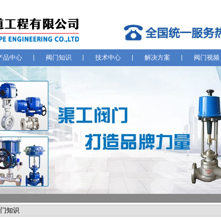
产品中心
阀门知识
技术中心
解决方案
阀门视频
门知识