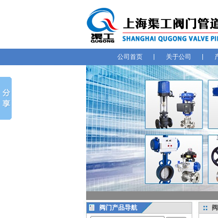
公司首页
关于公司
阀门产品导航
阀