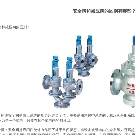
安全阀和减压阀的区别有哪些
阀
和
减压阀
的区别：
简单的说安全阀是防止系统的压力超过某个值，主要是用来保护系统的，减压阀是把系
压力是一个范围，只要在这个范围内的都可以。
安全阀：安全阀是启闭件受外力作用下处于常闭状态，当设备或管道内的介质压力升高