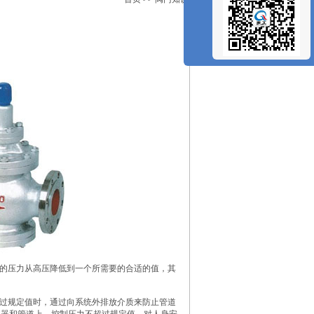
？
统的压力从高压降低到一个所需要的合适的值，其
超过规定值时，通过向系统外排放介质来防止管道