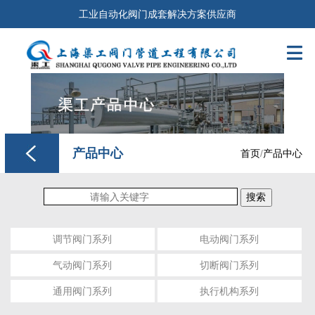
工业自动化阀门成套解决方案供应商

产品中心
首页
/
产品中心
搜索
调节阀门系列
电动阀门系列
气动阀门系列
切断阀门系列
通用阀门系列
执行机构系列