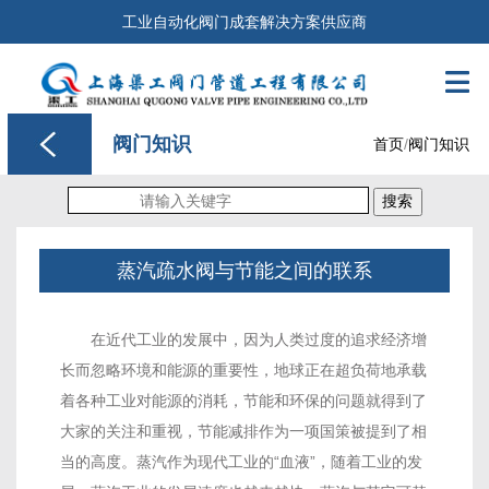
工业自动化阀门成套解决方案供应商

阀门知识
首页
/
阀门知识
搜索
蒸汽疏水阀与节能之间的联系
在近代工业的发展中，因为人类过度的追求经济增
长而忽略环境和能源的重要性，地球正在超负荷地承载
着各种工业对能源的消耗，节能和环保的问题就得到了
大家的关注和重视，节能减排作为一项国策被提到了相
当的高度。蒸汽作为现代工业的“血液”，随着工业的发