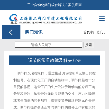
工业自动化阀门成套解决方案供应商

阀门知识
首页
/
阀门知识
搜索
调节阀常见故障及解决方法
调节阀又名控制阀，通过接受调节控制单元输出的控
制信号。在现代化工厂的自动控制中，调节阀起着十分
重要的作用，这些工厂的生产取决于流动着的介质正确
分配和控制。这些控制无论是能量的交换、压力的降低
或者是简单的容器加料，都需要某些最终控制元件去完
成。调节阀操作是否正常与调节阀的维修工作有很大的