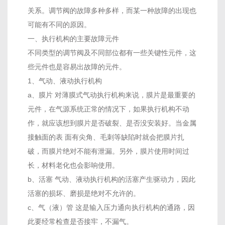
关系。调节阀的故障多种多样，而某一种故障的出现也
可能有不同的原因。
一、执行机构的主要故障元件
不同类型的调节阀及不同部位都有一些关键性元件，这
些元件也是容易出故障的元件。
1、气动、液动执行机构
a、膜片 对薄膜式气动执行机构来说，膜片是最重要的
元件，在气源系统正常的情况下，如果执行机构不动
作，就应该想到膜片是否破裂、是否没安装好。当金属
接触面的表 面有尖角、毛刺等缺陷时就会把膜片扎
破，而膜片绝对不能有泄漏。另外，膜片使用时间过
长，材料老化也会影响使用。
b、活塞 气动、液动执行机构的活塞产生驱动力，因此
活塞的损坏、磨损是绝对不允许的。
c、气（液）管 这是输入压力通向执行机构的通路，因
此要经常检查是否接牢，不漏气。