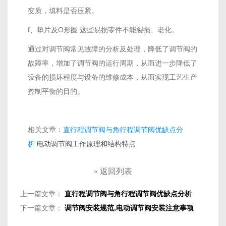
变质，填料是否压紧。
f、垫片及O形圈 这些易损零件不能裂损、老化。
通过对调节阀常见故障的分析及处理，降低了调节阀的
故障率，增加了调节阀的运行周期，从而进一步降低了
设备的损坏程度与设备的维修成本，从而实现工艺生产
控制平衡的目的。
相关文章：
直行程调节阀与角行程调节阀优缺点分
析
电动调节阀工作原理和结构特点
«
返回列表
上一篇文章：
直行程调节阀与角行程调节阀优缺点分析
下一篇文章：
调节阀安装规范,电动调节阀安装注意事项