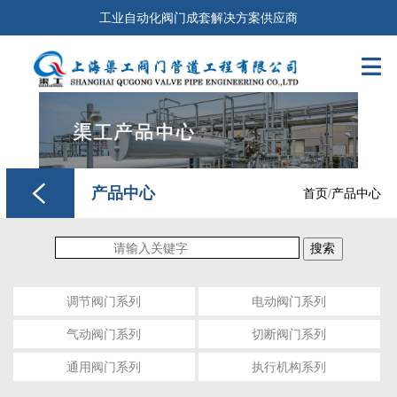
工业自动化阀门成套解决方案供应商

产品中心
首页
/
产品中心
搜索
调节阀门系列
电动阀门系列
气动阀门系列
切断阀门系列
通用阀门系列
执行机构系列