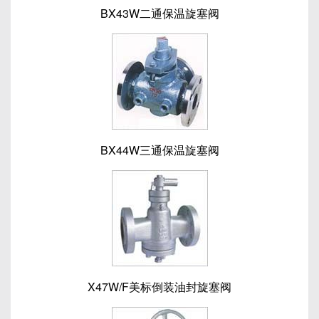
BX43W二通保温旋塞阀
BX44W三通保温旋塞阀
X47W/F美标倒装油封旋塞阀