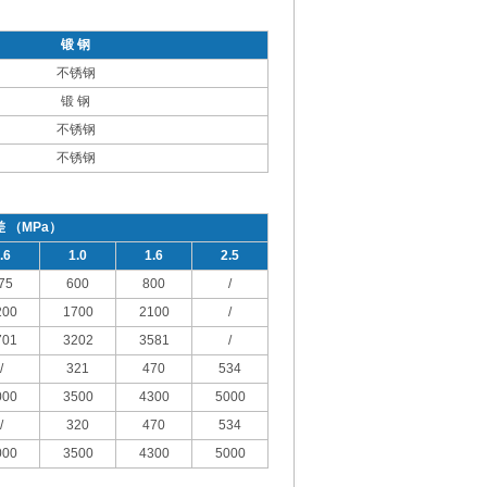
锻 钢
不锈钢
锻 钢
不锈钢
不锈钢
差 （MPa）
.6
1.0
1.6
2.5
75
600
800
/
200
1700
2100
/
701
3202
3581
/
/
321
470
534
000
3500
4300
5000
/
320
470
534
000
3500
4300
5000