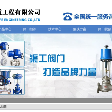
产品中心
阀门知识
技术中心
解决方案
阀门视频
水阀