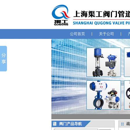
公司首页
关于公司
阀门产品导航
疏