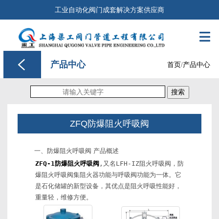
工业自动化阀门成套解决方案供应商

产品中心
首页
/
产品中心
搜索
ZFQ防爆阻火呼吸阀
一、
防爆阻火
呼吸阀 产品概述
ZFQ-1防爆阻火呼吸阀
,又名LFH-IZ阻火呼吸阀，防
爆阻火呼吸阀集阻火器功能与呼吸阀功能为一体。它
是石化储罐的新型设备，其优点是阻火呼吸性能好，
重量轻，维修方便。