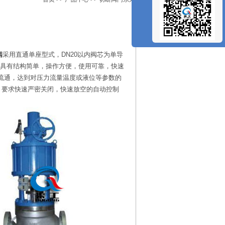
阀
采用直通单座型式，DN20以内阀芯为单导
具有结构简单，操作方便，使用可靠，快速
流通，达到对压力流量温度或液位等参数的
，要求快速严密关闭，快速放空的自动控制