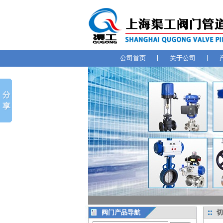
公司首页
关于公司
阀门产品导航
切