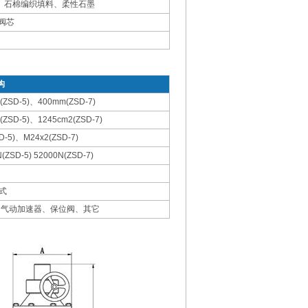
、石棉编织填料、柔性石墨
阀芯
构
(ZSD-5)、400mm(ZSD-7)
(ZSD-5)、1245cm2(ZSD-7)
D-5)、M24x2(ZSD-7)
(ZSD-5) 52000N(ZSD-7)
式
、气动加速器、保位阀、其它