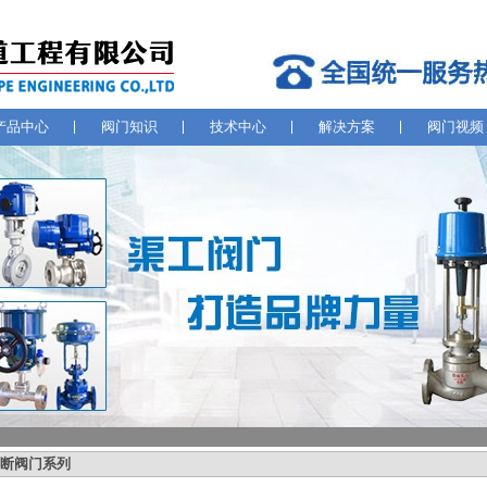
产品中心
阀门知识
技术中心
解决方案
阀门视频
断阀门系列