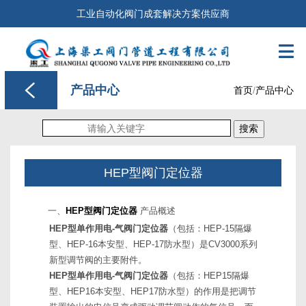
工业自动化阀门成套解决方案供应商

产品中心
首页
/
产品中心
搜索
HEP型阀门定位器
一、
HEP型阀门定位器
产品概述
HEP型单作用电-气阀门定位器
（包括：HEP-15隔爆
型、HEP-16本安型、HEP-17防水型）是CV3000系列
新型调节阀的主要附件。
HEP型单作用电-气阀门定位器
（包括：HEP15隔爆
型、HEP16本安型、HEP17防水型）的作用是把调节